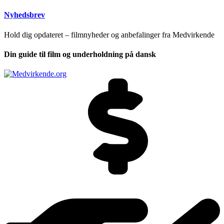
Nyhedsbrev
Hold dig opdateret – filmnyheder og anbefalinger fra Medvirkende
Din guide til film og underholdning på dansk