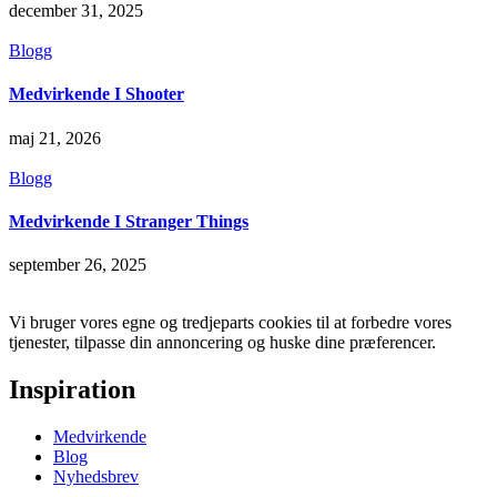
december 31, 2025
Blogg
Medvirkende I Shooter
maj 21, 2026
Blogg
Medvirkende I Stranger Things
september 26, 2025
Vi bruger vores egne og tredjeparts cookies til at forbedre vores
tjenester, tilpasse din annoncering og huske dine præferencer.
Inspiration
Medvirkende
Blog
Nyhedsbrev