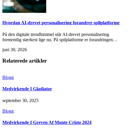
Hvordan AI-drevet personalisering forandrer spilplatforme
På den digitale trendhimmel står AI-drevet personalisering
formentlig stærkest lige nu. På spilplatforme er forandringen…
juni 30, 2026
Relaterede artikler
Blogg
Medvirkende I Gladiator
september 30, 2025
Blogg
Medvirkende I Greven Af Monte Cristo 2024