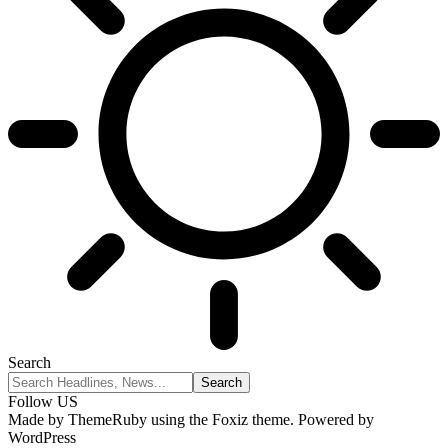
Search
Follow US
Made by ThemeRuby using the Foxiz theme. Powered by
WordPress