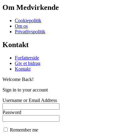
Om Medvirkende
Cookiepolitik
Om os
Privatlivspolitik
Kontakt
Forfatterside
Giv et bidrag
Kontakt
Welcome Back!
Sign in to your account
Username or Email Address
Password
Remember me