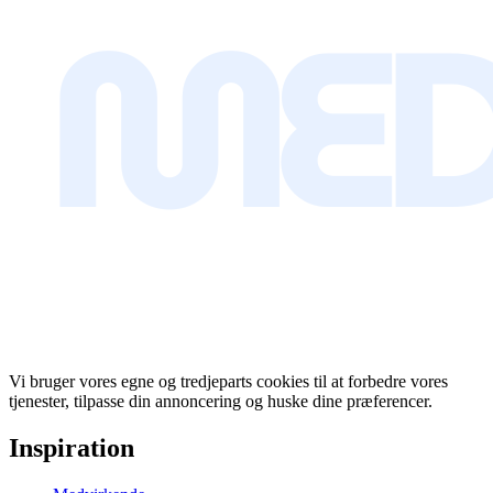
Vi bruger vores egne og tredjeparts cookies til at forbedre vores
tjenester, tilpasse din annoncering og huske dine præferencer.
Inspiration