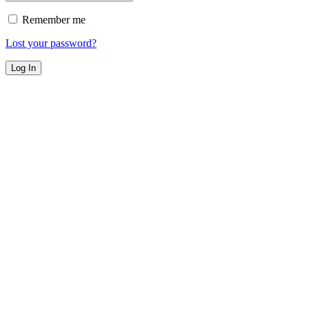
Remember me
Lost your password?