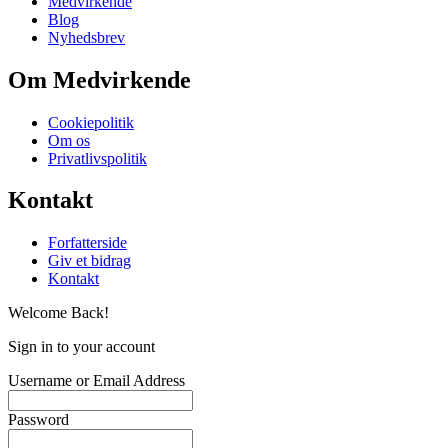
Medvirkende
Blog
Nyhedsbrev
Om Medvirkende
Cookiepolitik
Om os
Privatlivspolitik
Kontakt
Forfatterside
Giv et bidrag
Kontakt
Welcome Back!
Sign in to your account
Username or Email Address
Password