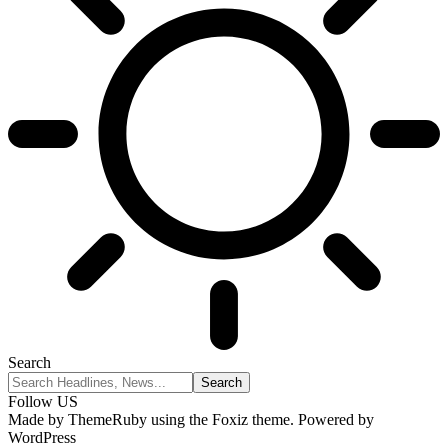
Search
Follow US
Made by ThemeRuby using the Foxiz theme. Powered by
WordPress