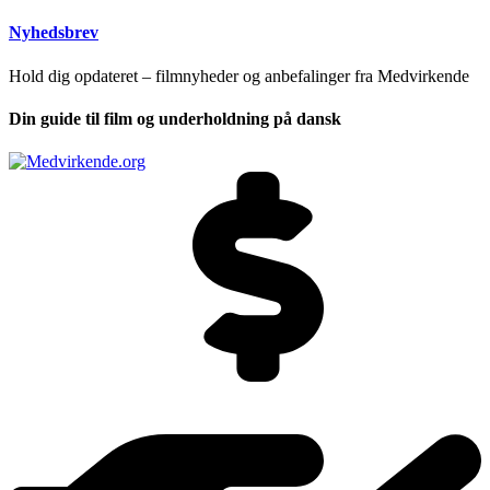
Nyhedsbrev
Hold dig opdateret – filmnyheder og anbefalinger fra Medvirkende
Din guide til film og underholdning på dansk