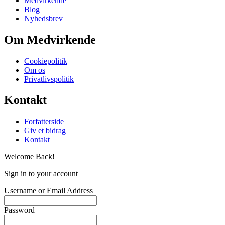
Medvirkende
Blog
Nyhedsbrev
Om Medvirkende
Cookiepolitik
Om os
Privatlivspolitik
Kontakt
Forfatterside
Giv et bidrag
Kontakt
Welcome Back!
Sign in to your account
Username or Email Address
Password