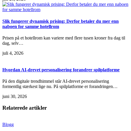
Slik fungerer dynamisk prising: Derfor betaler du mer enn
naboen for samme hotellrom
Prisen på et hotellrom kan variere med flere tusen kroner fra dag til
dag, selv…
juli 4, 2026
Hvordan AI-drevet personalisering forandrer spilplatforme
På den digitale trendhimmel står AI-drevet personalisering
formentlig stærkest lige nu. På spilplatforme er forandringen…
juni 30, 2026
Relaterede artikler
Blogg