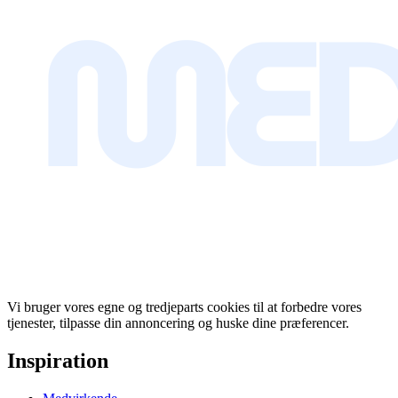
Vi bruger vores egne og tredjeparts cookies til at forbedre vores
tjenester, tilpasse din annoncering og huske dine præferencer.
Inspiration