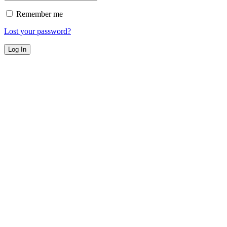
Remember me
Lost your password?