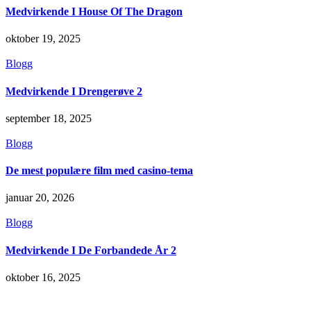
Medvirkende I House Of The Dragon
oktober 19, 2025
Blogg
Medvirkende I Drengerøve 2
september 18, 2025
Blogg
De mest populære film med casino-tema
januar 20, 2026
Blogg
Medvirkende I De Forbandede År 2
oktober 16, 2025