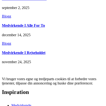
september 2, 2025
Blogg
Medvirkende I Alle For To
december 14, 2025
Blogg
Medvirkende I Rejseholdet
november 24, 2025
Vi bruger vores egne og tredjeparts cookies til at forbedre vores
tjenester, tilpasse din annoncering og huske dine præferencer.
Inspiration
Medvirkende