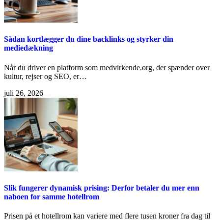
Sådan kortlægger du dine backlinks og styrker din
mediedækning
Når du driver en platform som medvirkende.org, der spænder over
kultur, rejser og SEO, er…
juli 26, 2026
Slik fungerer dynamisk prising: Derfor betaler du mer enn
naboen for samme hotellrom
Prisen på et hotellrom kan variere med flere tusen kroner fra dag til