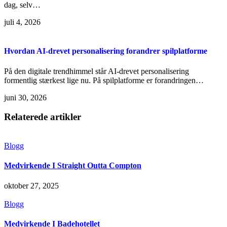
dag, selv…
juli 4, 2026
Hvordan AI-drevet personalisering forandrer spilplatforme
På den digitale trendhimmel står AI-drevet personalisering
formentlig stærkest lige nu. På spilplatforme er forandringen…
juni 30, 2026
Relaterede artikler
Blogg
Medvirkende I Straight Outta Compton
oktober 27, 2025
Blogg
Medvirkende I Badehotellet