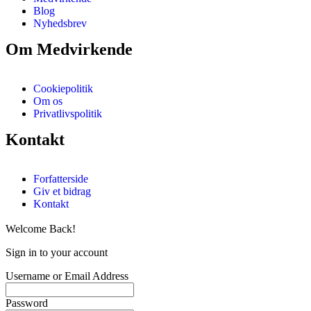
Blog
Nyhedsbrev
Om Medvirkende
Cookiepolitik
Om os
Privatlivspolitik
Kontakt
Forfatterside
Giv et bidrag
Kontakt
Welcome Back!
Sign in to your account
Username or Email Address
Password