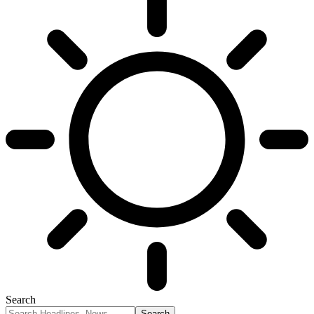
Search