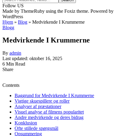
Follow US
Made by ThemeRuby using the Foxiz theme. Powered by
WordPress
Hjem
»
Blog
»
Medvirkende I Krummerne
Blogg
Medvirkende I Krummerne
By
admin
Last updated: oktober 16, 2025
6 Min Read
Share
Contents
Baggrund for Medvirkende I Krummerne
Vigtige skuespillere og roller
Analyser af præstationer
Visuel analyse af filmens popularitet
Andre medvirkende og deres bidrag
Konklusion
Ofte stillede spørgsmål
Opsummering