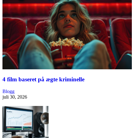
4 film baseret på ægte kriminelle
Blogg
juli 30, 2026