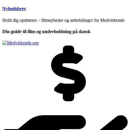
Nyhedsbrev
Hold dig opdateret – filmnyheder og anbefalinger fra Medvirkende
Din guide til film og underholdning på dansk