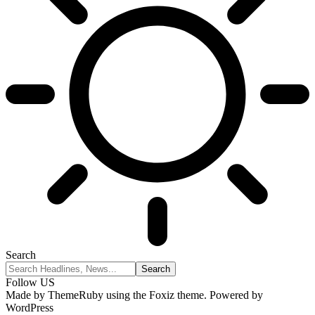
Search
Follow US
Made by ThemeRuby using the Foxiz theme. Powered by
WordPress