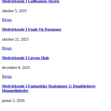
Medvirkende I Golfbanens Skræk
oktober 5, 2025
Blogg
Medvirkende I Engle Og Dæmoner
oktober 22, 2025
Blogg
Medvirkende I Løvens Hule
december 8, 2025
Blogg
Medvirkende I Fantastiske Skabninger 3: Dumbledores
Hemmeligheder
januar 2, 2026