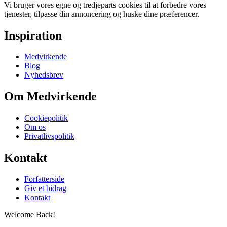
Vi bruger vores egne og tredjeparts cookies til at forbedre vores
tjenester, tilpasse din annoncering og huske dine præferencer.
Inspiration
Medvirkende
Blog
Nyhedsbrev
Om Medvirkende
Cookiepolitik
Om os
Privatlivspolitik
Kontakt
Forfatterside
Giv et bidrag
Kontakt
Welcome Back!