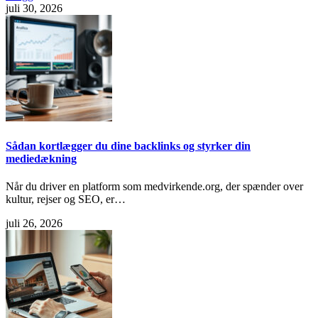
juli 30, 2026
Sådan kortlægger du dine backlinks og styrker din
mediedækning
Når du driver en platform som medvirkende.org, der spænder over
kultur, rejser og SEO, er…
juli 26, 2026