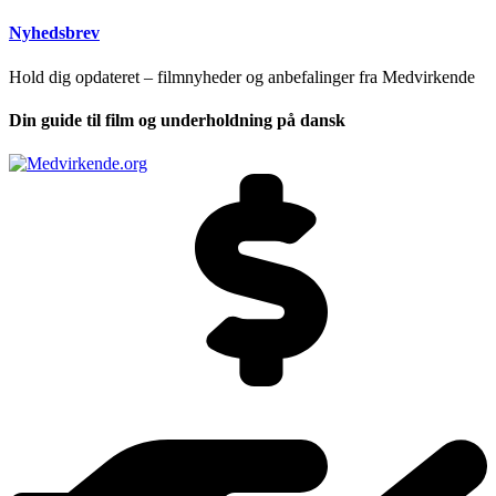
Nyhedsbrev
Hold dig opdateret – filmnyheder og anbefalinger fra Medvirkende
Din guide til film og underholdning på dansk