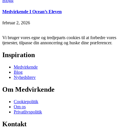
Blogg
Medvirkende I Ocean’s Eleven
februar 2, 2026
Vi bruger vores egne og tredjeparts cookies til at forbedre vores
tjenester, tilpasse din annoncering og huske dine præferencer.
Inspiration
Medvirkende
Blog
Nyhedsbrev
Om Medvirkende
Cookiepolitik
Om os
Privatlivspolitik
Kontakt