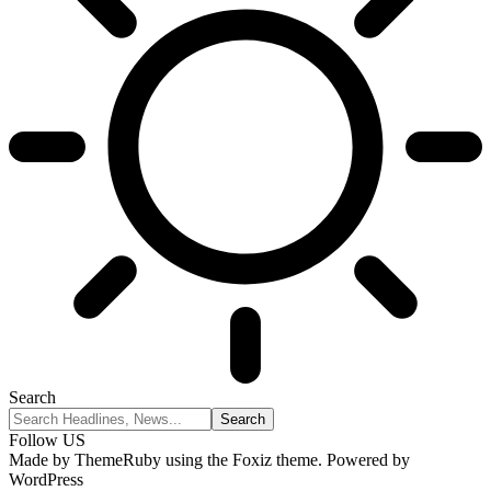
Search
Follow US
Made by ThemeRuby using the Foxiz theme. Powered by
WordPress