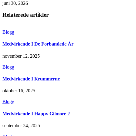
juni 30, 2026
Relaterede artikler
Blogg
Medvirkende I De Forbandede År
november 12, 2025
Blogg
Medvirkende I Krummerne
oktober 16, 2025
Blogg
Medvirkende I Happy Gilmore 2
september 24, 2025