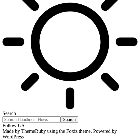
Search
Follow US
Made by ThemeRuby using the Foxiz theme. Powered by
WordPress