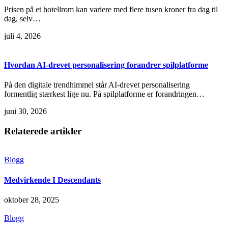
Prisen på et hotellrom kan variere med flere tusen kroner fra dag til
dag, selv…
juli 4, 2026
Hvordan AI-drevet personalisering forandrer spilplatforme
På den digitale trendhimmel står AI-drevet personalisering
formentlig stærkest lige nu. På spilplatforme er forandringen…
juni 30, 2026
Relaterede artikler
Blogg
Medvirkende I Descendants
oktober 28, 2025
Blogg