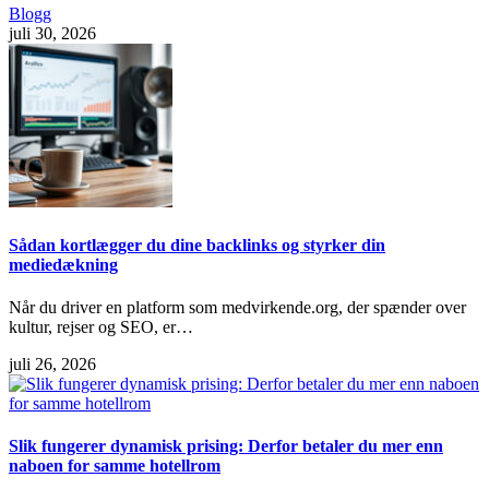
Blogg
juli 30, 2026
Sådan kortlægger du dine backlinks og styrker din
mediedækning
Når du driver en platform som medvirkende.org, der spænder over
kultur, rejser og SEO, er…
juli 26, 2026
Slik fungerer dynamisk prising: Derfor betaler du mer enn
naboen for samme hotellrom