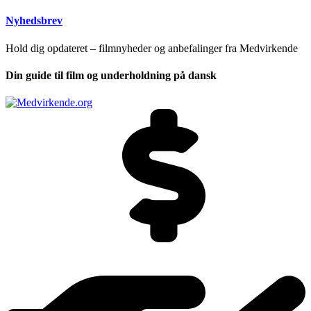
Nyhedsbrev
Hold dig opdateret – filmnyheder og anbefalinger fra Medvirkende
Din guide til film og underholdning på dansk