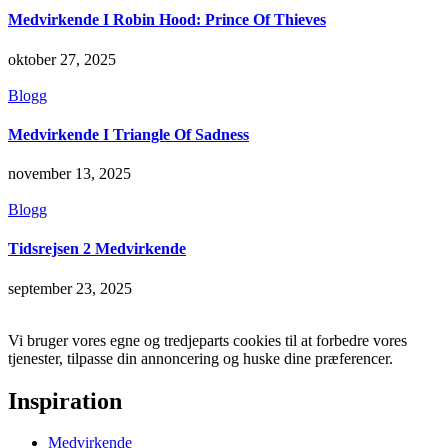
Medvirkende I Robin Hood: Prince Of Thieves
oktober 27, 2025
Blogg
Medvirkende I Triangle Of Sadness
november 13, 2025
Blogg
Tidsrejsen 2 Medvirkende
september 23, 2025
Vi bruger vores egne og tredjeparts cookies til at forbedre vores
tjenester, tilpasse din annoncering og huske dine præferencer.
Inspiration
Medvirkende