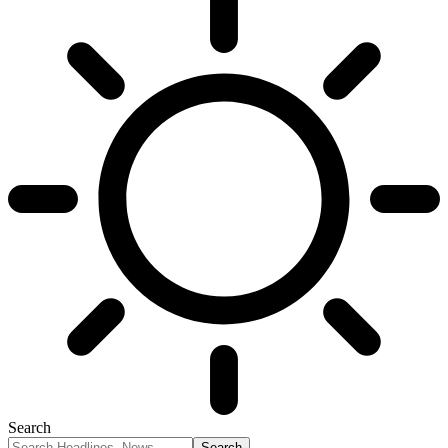
Search