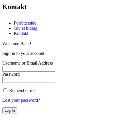
Kontakt
Forfatterside
Giv et bidrag
Kontakt
Welcome Back!
Sign in to your account
Username or Email Address
Password
Remember me
Lost your password?