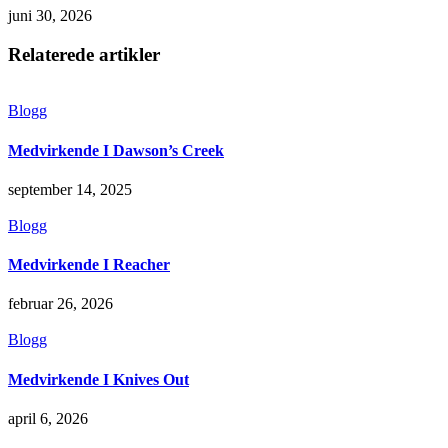
juni 30, 2026
Relaterede artikler
Blogg
Medvirkende I Dawson’s Creek
september 14, 2025
Blogg
Medvirkende I Reacher
februar 26, 2026
Blogg
Medvirkende I Knives Out
april 6, 2026