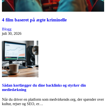
4 film baseret på ægte kriminelle
Blogg
juli 30, 2026
Sådan kortlægger du dine backlinks og styrker din
mediedækning
Når du driver en platform som medvirkende.org, der spænder over
kultur, rejser og SEO, er…