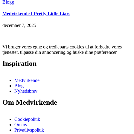
Blogg
Medvirkende I Pretty Little Liars
december 7, 2025
Vi bruger vores egne og tredjeparts cookies til at forbedre vores
tjenester, tilpasse din annoncering og huske dine præferencer.
Inspiration
Medvirkende
Blog
Nyhedsbrev
Om Medvirkende
Cookiepolitik
Om os
Privatlivspolitik