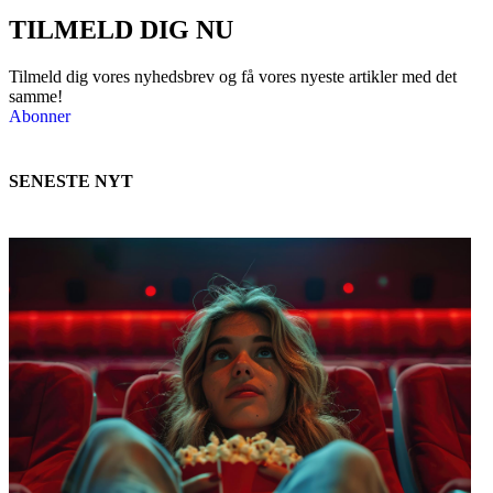
TILMELD DIG NU
Tilmeld dig vores nyhedsbrev og få vores nyeste artikler med det
samme!
Abonner
SENESTE NYT