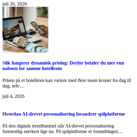
juli 26, 2026
Slik fungerer dynamisk prising: Derfor betaler du mer enn
naboen for samme hotellrom
Prisen på et hotellrom kan variere med flere tusen kroner fra dag til
dag, selv…
juli 4, 2026
Hvordan AI-drevet personalisering forandrer spilplatforme
På den digitale trendhimmel står AI-drevet personalisering
formentlig stærkest lige nu. På spilplatforme er forandringen…