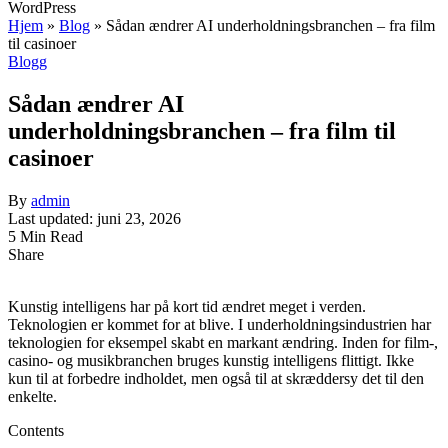
WordPress
Hjem
»
Blog
»
Sådan ændrer AI underholdningsbranchen – fra film
til casinoer
Blogg
Sådan ændrer AI
underholdningsbranchen – fra film til
casinoer
By
admin
Last updated: juni 23, 2026
5 Min Read
Share
Kunstig intelligens har på kort tid ændret meget i verden.
Teknologien er kommet for at blive. I underholdningsindustrien har
teknologien for eksempel skabt en markant ændring. Inden for film-,
casino- og musikbranchen bruges kunstig intelligens flittigt. Ikke
kun til at forbedre indholdet, men også til at skræddersy det til den
enkelte.
Contents