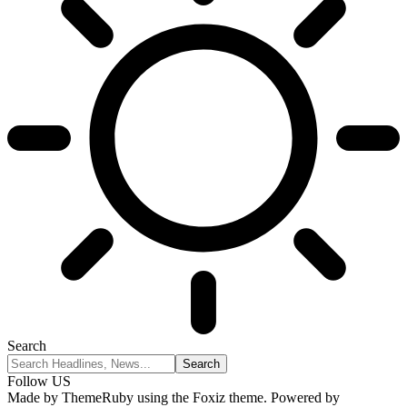
Search
Follow US
Made by ThemeRuby using the Foxiz theme. Powered by