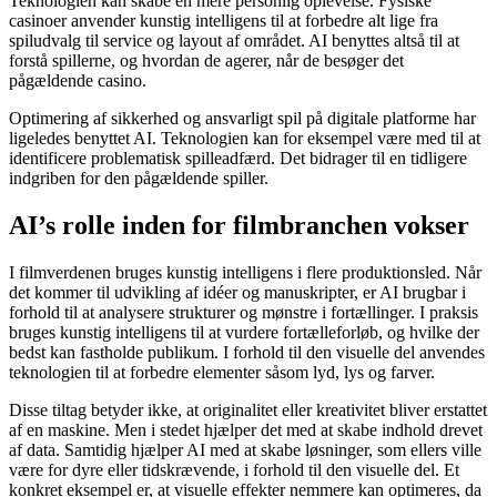
Teknologien kan skabe en mere personlig oplevelse. Fysiske
casinoer anvender kunstig intelligens til at forbedre alt lige fra
spiludvalg til service og layout af området. AI benyttes altså til at
forstå spillerne, og hvordan de agerer, når de besøger det
pågældende casino.
Optimering af sikkerhed og ansvarligt spil på digitale platforme har
ligeledes benyttet AI. Teknologien kan for eksempel være med til at
identificere problematisk spilleadfærd. Det bidrager til en tidligere
indgriben for den pågældende spiller.
AI’s rolle inden for filmbranchen vokser
I filmverdenen bruges kunstig intelligens i flere produktionsled. Når
det kommer til udvikling af idéer og manuskripter, er AI brugbar i
forhold til at analysere strukturer og mønstre i fortællinger. I praksis
bruges kunstig intelligens til at vurdere fortælleforløb, og hvilke der
bedst kan fastholde publikum. I forhold til den visuelle del anvendes
teknologien til at forbedre elementer såsom lyd, lys og farver.
Disse tiltag betyder ikke, at originalitet eller kreativitet bliver erstattet
af en maskine. Men i stedet hjælper det med at skabe indhold drevet
af data. Samtidig hjælper AI med at skabe løsninger, som ellers ville
være for dyre eller tidskrævende, i forhold til den visuelle del. Et
konkret eksempel er, at visuelle effekter nemmere kan optimeres, da