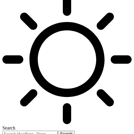
Search