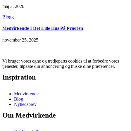
maj 3, 2026
Blogg
Medvirkende I Det Lille Hus På Prærien
november 25, 2025
Vi bruger vores egne og tredjeparts cookies til at forbedre vores
tjenester, tilpasse din annoncering og huske dine præferencer.
Inspiration
Medvirkende
Blog
Nyhedsbrev
Om Medvirkende