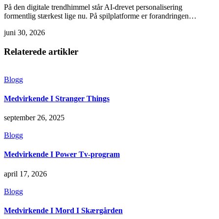
På den digitale trendhimmel står AI-drevet personalisering
formentlig stærkest lige nu. På spilplatforme er forandringen…
juni 30, 2026
Relaterede artikler
Blogg
Medvirkende I Stranger Things
september 26, 2025
Blogg
Medvirkende I Power Tv-program
april 17, 2026
Blogg
Medvirkende I Mord I Skærgården