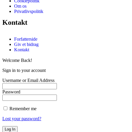
Cookiepolitik
Om os
Privatlivspolitik
Kontakt
Forfatterside
Giv et bidrag
Kontakt
Welcome Back!
Sign in to your account
Username or Email Address
Password
Remember me
Lost your password?