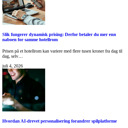
Slik fungerer dynamisk prising: Derfor betaler du mer enn
naboen for samme hotellrom
Prisen på et hotellrom kan variere med flere tusen kroner fra dag til
dag, selv…
juli 4, 2026
Hvordan AI-drevet personalisering forandrer spilplatforme