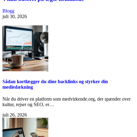
Blogg
juli 30, 2026
Sådan kortlægger du dine backlinks og styrker din
mediedækning
Når du driver en platform som medvirkende.org, der spænder over
kultur, rejser og SEO, er…
juli 26, 2026