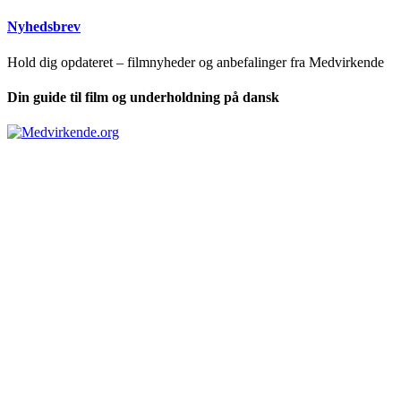
Nyhedsbrev
Hold dig opdateret – filmnyheder og anbefalinger fra Medvirkende
Din guide til film og underholdning på dansk