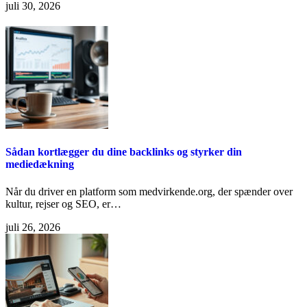
juli 30, 2026
Sådan kortlægger du dine backlinks og styrker din
mediedækning
Når du driver en platform som medvirkende.org, der spænder over
kultur, rejser og SEO, er…
juli 26, 2026