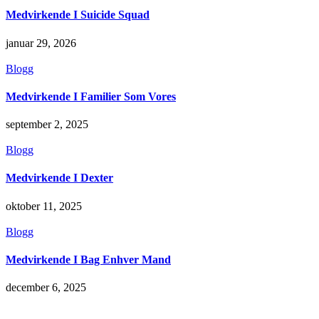
Medvirkende I Suicide Squad
januar 29, 2026
Blogg
Medvirkende I Familier Som Vores
september 2, 2025
Blogg
Medvirkende I Dexter
oktober 11, 2025
Blogg
Medvirkende I Bag Enhver Mand
december 6, 2025