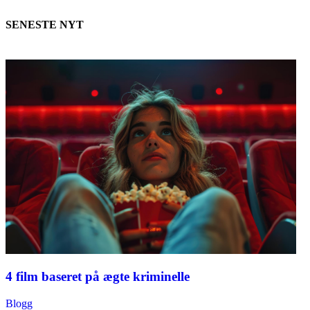
SENESTE NYT
4 film baseret på ægte kriminelle
Blogg