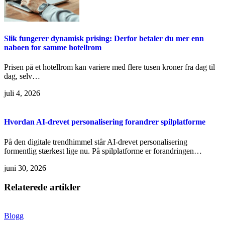
Slik fungerer dynamisk prising: Derfor betaler du mer enn
naboen for samme hotellrom
Prisen på et hotellrom kan variere med flere tusen kroner fra dag til
dag, selv…
juli 4, 2026
Hvordan AI-drevet personalisering forandrer spilplatforme
På den digitale trendhimmel står AI-drevet personalisering
formentlig stærkest lige nu. På spilplatforme er forandringen…
juni 30, 2026
Relaterede artikler
Blogg