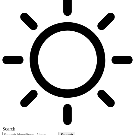
Search