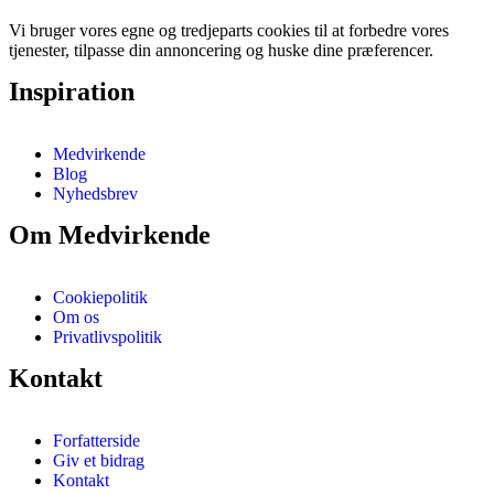
Vi bruger vores egne og tredjeparts cookies til at forbedre vores
tjenester, tilpasse din annoncering og huske dine præferencer.
Inspiration
Medvirkende
Blog
Nyhedsbrev
Om Medvirkende
Cookiepolitik
Om os
Privatlivspolitik
Kontakt
Forfatterside
Giv et bidrag
Kontakt