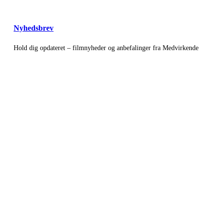
Nyhedsbrev
Hold dig opdateret – filmnyheder og anbefalinger fra Medvirkende