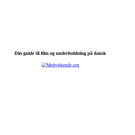
Din guide til film og underholdning på dansk