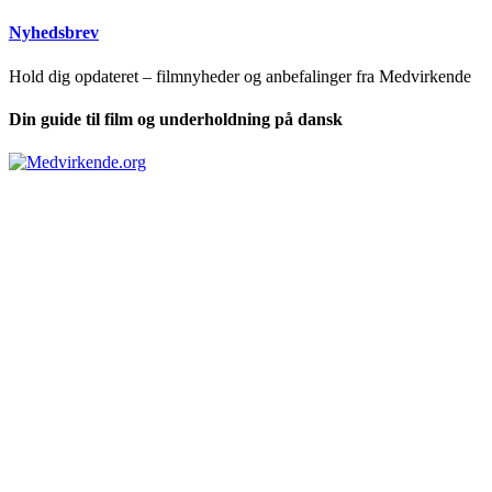
Nyhedsbrev
Hold dig opdateret – filmnyheder og anbefalinger fra Medvirkende
Din guide til film og underholdning på dansk