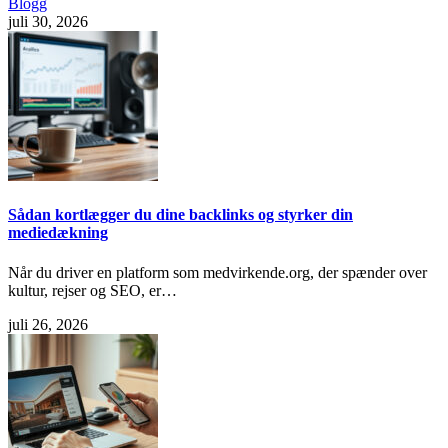
Blogg
juli 30, 2026
Sådan kortlægger du dine backlinks og styrker din
mediedækning
Når du driver en platform som medvirkende.org, der spænder over
kultur, rejser og SEO, er…
juli 26, 2026