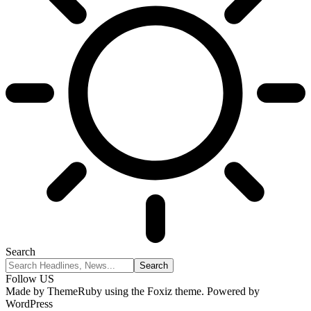
Search
Follow US
Made by ThemeRuby using the Foxiz theme. Powered by
WordPress