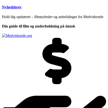
Nyhedsbrev
Hold dig opdateret – filmnyheder og anbefalinger fra Medvirkende
Din guide til film og underholdning på dansk