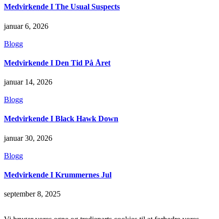
Medvirkende I The Usual Suspects
januar 6, 2026
Blogg
Medvirkende I Den Tid På Året
januar 14, 2026
Blogg
Medvirkende I Black Hawk Down
januar 30, 2026
Blogg
Medvirkende I Krummernes Jul
september 8, 2025