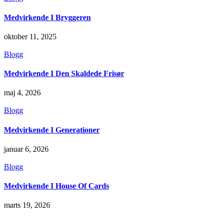
Medvirkende I Bryggeren
oktober 11, 2025
Blogg
Medvirkende I Den Skaldede Frisør
maj 4, 2026
Blogg
Medvirkende I Generationer
januar 6, 2026
Blogg
Medvirkende I House Of Cards
marts 19, 2026