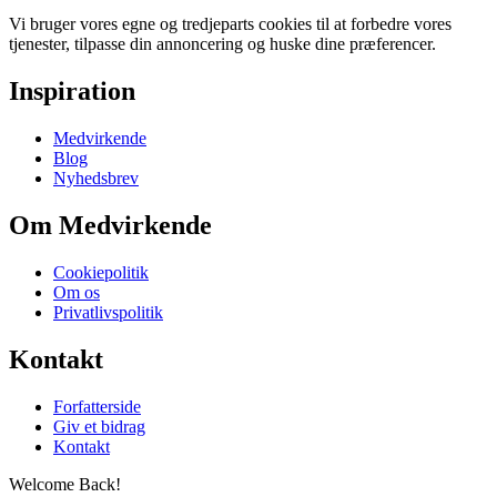
Vi bruger vores egne og tredjeparts cookies til at forbedre vores
tjenester, tilpasse din annoncering og huske dine præferencer.
Inspiration
Medvirkende
Blog
Nyhedsbrev
Om Medvirkende
Cookiepolitik
Om os
Privatlivspolitik
Kontakt
Forfatterside
Giv et bidrag
Kontakt
Welcome Back!