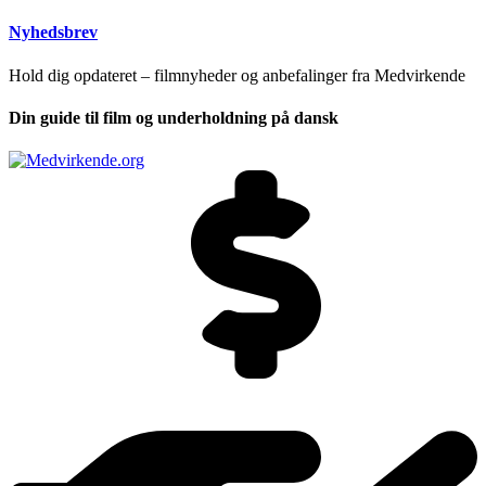
Nyhedsbrev
Hold dig opdateret – filmnyheder og anbefalinger fra Medvirkende
Din guide til film og underholdning på dansk