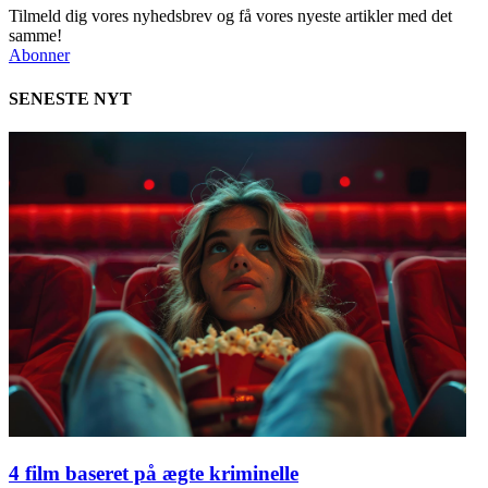
Tilmeld dig vores nyhedsbrev og få vores nyeste artikler med det
samme!
Abonner
SENESTE NYT
4 film baseret på ægte kriminelle