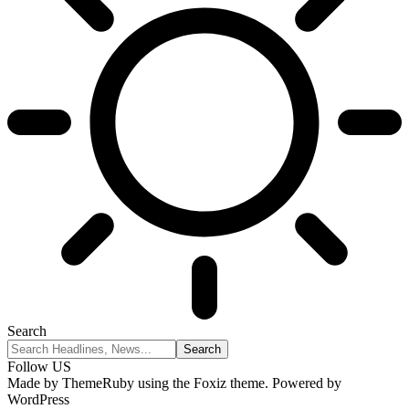
Search
Follow US
Made by ThemeRuby using the Foxiz theme. Powered by
WordPress