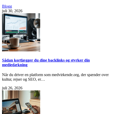
Blogg
juli 30, 2026
Sådan kortlægger du dine backlinks og styrker din
mediedækning
Når du driver en platform som medvirkende.org, der spænder over
kultur, rejser og SEO, er…
juli 26, 2026