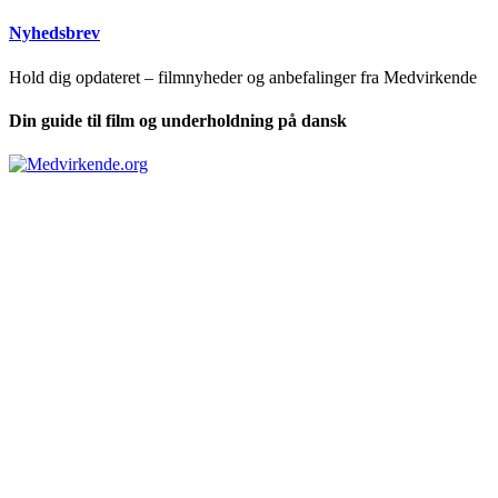
Nyhedsbrev
Hold dig opdateret – filmnyheder og anbefalinger fra Medvirkende
Din guide til film og underholdning på dansk