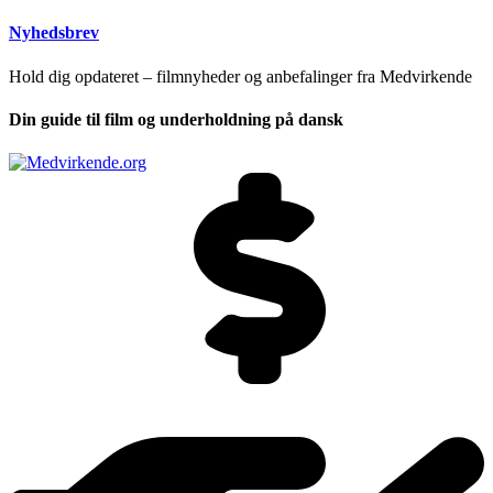
Nyhedsbrev
Hold dig opdateret – filmnyheder og anbefalinger fra Medvirkende
Din guide til film og underholdning på dansk