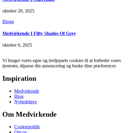
oktober 20, 2025
Blogg
Medvirkende I Fifty Shades Of Grey
oktober 6, 2025
Vi bruger vores egne og tredjeparts cookies til at forbedre vores
tjenester, tilpasse din annoncering og huske dine præferencer.
Inspiration
Medvirkende
Blog
Nyhedsbrev
Om Medvirkende
Cookiepolitik
Om os