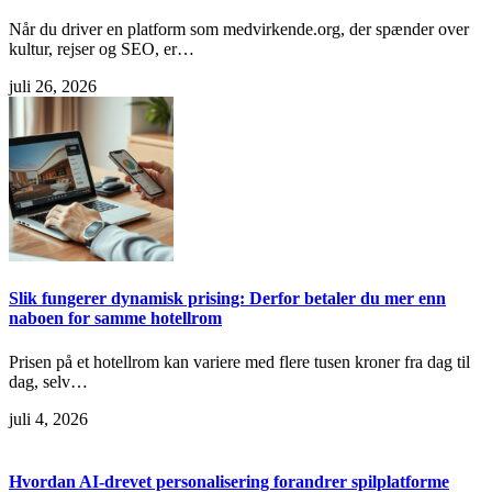
Når du driver en platform som medvirkende.org, der spænder over
kultur, rejser og SEO, er…
juli 26, 2026
Slik fungerer dynamisk prising: Derfor betaler du mer enn
naboen for samme hotellrom
Prisen på et hotellrom kan variere med flere tusen kroner fra dag til
dag, selv…
juli 4, 2026
Hvordan AI-drevet personalisering forandrer spilplatforme