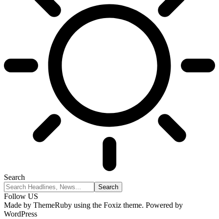
Search
Follow US
Made by ThemeRuby using the Foxiz theme. Powered by
WordPress