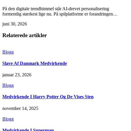
På den digitale trendhimmel står AI-drevet personalisering
formentlig stærkest lige nu. På spilplatforme er forandringen…
juni 30, 2026
Relaterede artikler
Blogg
Slave Af Danmark Medvirkende
januar 23, 2026
Blogg
Medvirkende I Harry Potter Og De Vises Sten
november 14, 2025
Blogg
Medvirkende I Superman