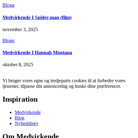
Blogg
Medvirkende I Spider-man (film)
november 3, 2025
Blogg
Medvirkende I Hannah Montana
oktober 8, 2025
Vi bruger vores egne og tredjeparts cookies til at forbedre vores
tjenester, tilpasse din annoncering og huske dine præferencer.
Inspiration
Medvirkende
Blog
Nyhedsbrev
Om Medvirkende