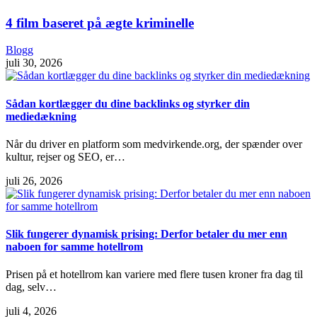
4 film baseret på ægte kriminelle
Blogg
juli 30, 2026
Sådan kortlægger du dine backlinks og styrker din
mediedækning
Når du driver en platform som medvirkende.org, der spænder over
kultur, rejser og SEO, er…
juli 26, 2026
Slik fungerer dynamisk prising: Derfor betaler du mer enn
naboen for samme hotellrom
Prisen på et hotellrom kan variere med flere tusen kroner fra dag til
dag, selv…
juli 4, 2026