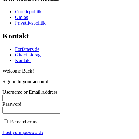
Cookiepolitik
Om os
Privatlivspolitik
Kontakt
Forfatterside
Giv et bidrag
Kontakt
Welcome Back!
Sign in to your account
Username or Email Address
Password
Remember me
Lost your password?