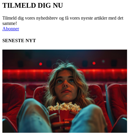
TILMELD DIG NU
Tilmeld dig vores nyhedsbrev og få vores nyeste artikler med det
samme!
Abonner
SENESTE NYT