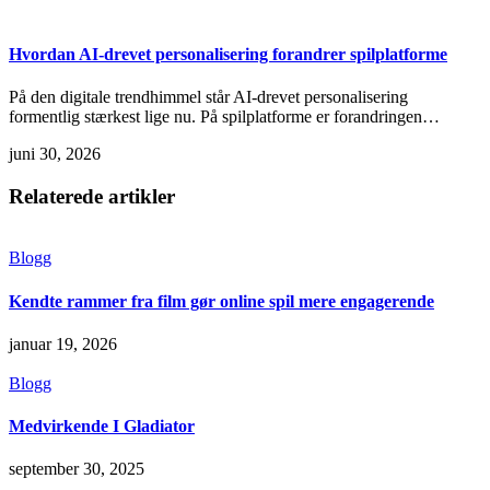
Hvordan AI-drevet personalisering forandrer spilplatforme
På den digitale trendhimmel står AI-drevet personalisering
formentlig stærkest lige nu. På spilplatforme er forandringen…
juni 30, 2026
Relaterede artikler
Blogg
Kendte rammer fra film gør online spil mere engagerende
januar 19, 2026
Blogg
Medvirkende I Gladiator
september 30, 2025