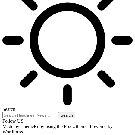
Search
Follow US
Made by ThemeRuby using the Foxiz theme. Powered by
WordPress