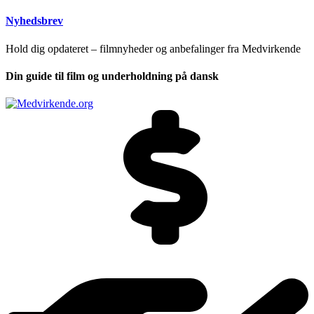
Nyhedsbrev
Hold dig opdateret – filmnyheder og anbefalinger fra Medvirkende
Din guide til film og underholdning på dansk