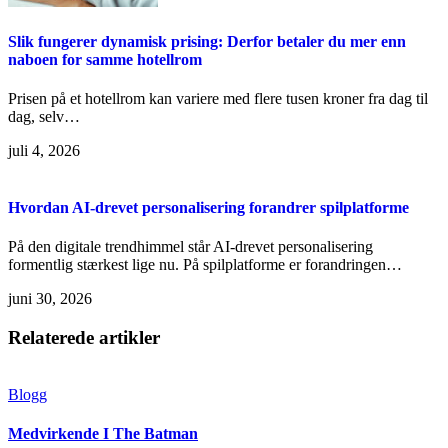
Slik fungerer dynamisk prising: Derfor betaler du mer enn
naboen for samme hotellrom
Prisen på et hotellrom kan variere med flere tusen kroner fra dag til
dag, selv…
juli 4, 2026
Hvordan AI-drevet personalisering forandrer spilplatforme
På den digitale trendhimmel står AI-drevet personalisering
formentlig stærkest lige nu. På spilplatforme er forandringen…
juni 30, 2026
Relaterede artikler
Blogg
Medvirkende I The Batman