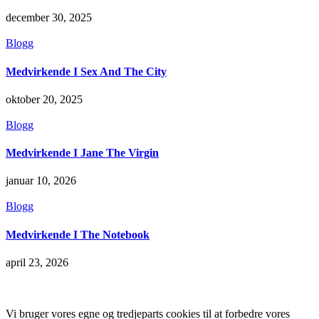
december 30, 2025
Blogg
Medvirkende I Sex And The City
oktober 20, 2025
Blogg
Medvirkende I Jane The Virgin
januar 10, 2026
Blogg
Medvirkende I The Notebook
april 23, 2026
Vi bruger vores egne og tredjeparts cookies til at forbedre vores