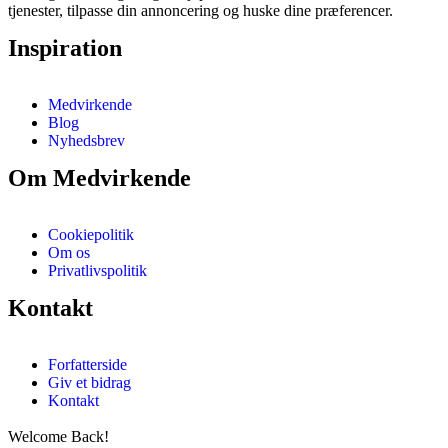
tjenester, tilpasse din annoncering og huske dine præferencer.
Inspiration
Medvirkende
Blog
Nyhedsbrev
Om Medvirkende
Cookiepolitik
Om os
Privatlivspolitik
Kontakt
Forfatterside
Giv et bidrag
Kontakt
Welcome Back!