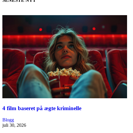
SENESTE NYT
4 film baseret på ægte kriminelle
Blogg
juli 30, 2026