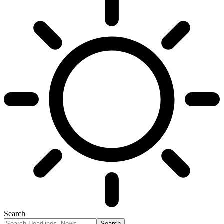
Search