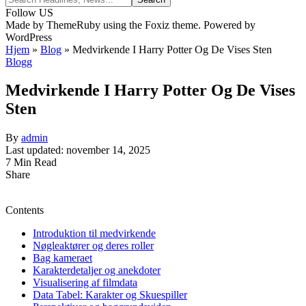
Follow US
Made by ThemeRuby using the Foxiz theme. Powered by
WordPress
Hjem
»
Blog
»
Medvirkende I Harry Potter Og De Vises Sten
Blogg
Medvirkende I Harry Potter Og De Vises
Sten
By
admin
Last updated: november 14, 2025
7 Min Read
Share
Contents
Introduktion til medvirkende
Nøgleaktører og deres roller
Bag kameraet
Karakterdetaljer og anekdoter
Visualisering af filmdata
Data Tabel: Karakter og Skuespiller