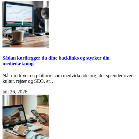
Sådan kortlægger du dine backlinks og styrker din
mediedækning
Når du driver en platform som medvirkende.org, der spænder over
kultur, rejser og SEO, er…
juli 26, 2026