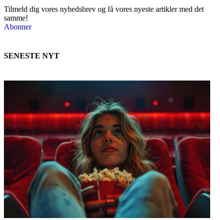
Tilmeld dig vores nyhedsbrev og få vores nyeste artikler med det
samme!
Abonner
SENESTE NYT