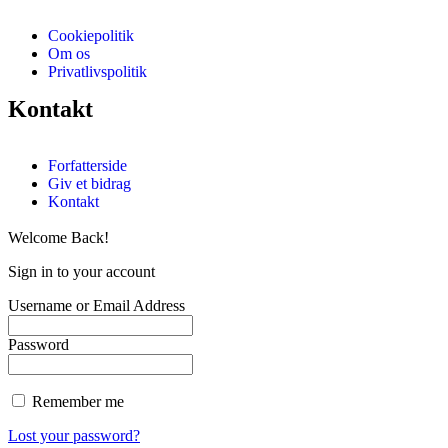
Cookiepolitik
Om os
Privatlivspolitik
Kontakt
Forfatterside
Giv et bidrag
Kontakt
Welcome Back!
Sign in to your account
Username or Email Address
Password
Remember me
Lost your password?