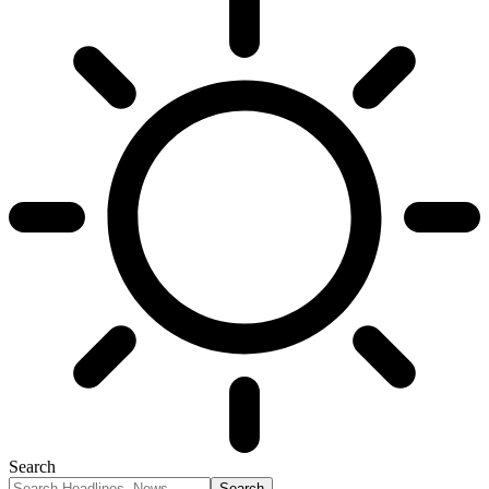
Search