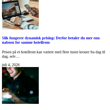
Slik fungerer dynamisk prising: Derfor betaler du mer enn
naboen for samme hotellrom
Prisen på et hotellrom kan variere med flere tusen kroner fra dag til
dag, selv…
juli 4, 2026