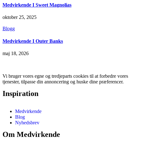
Medvirkende I Sweet Magnolias
oktober 25, 2025
Blogg
Medvirkende I Outer Banks
maj 18, 2026
Vi bruger vores egne og tredjeparts cookies til at forbedre vores
tjenester, tilpasse din annoncering og huske dine præferencer.
Inspiration
Medvirkende
Blog
Nyhedsbrev
Om Medvirkende