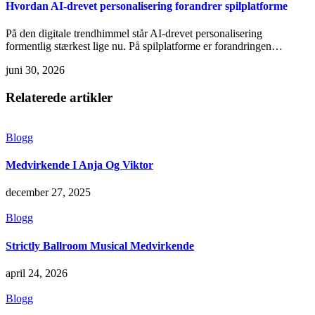
Hvordan AI-drevet personalisering forandrer spilplatforme
På den digitale trendhimmel står AI-drevet personalisering
formentlig stærkest lige nu. På spilplatforme er forandringen…
juni 30, 2026
Relaterede artikler
Blogg
Medvirkende I Anja Og Viktor
december 27, 2025
Blogg
Strictly Ballroom Musical Medvirkende
april 24, 2026
Blogg