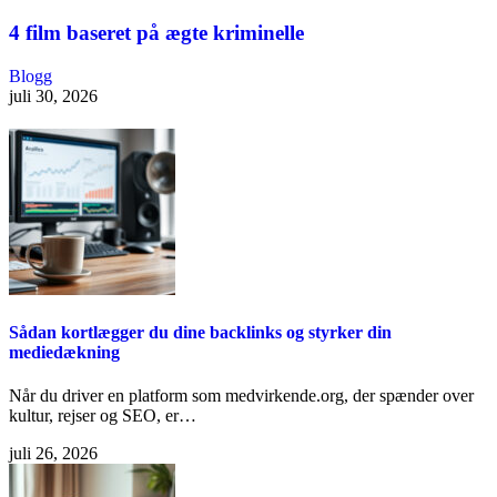
4 film baseret på ægte kriminelle
Blogg
juli 30, 2026
Sådan kortlægger du dine backlinks og styrker din
mediedækning
Når du driver en platform som medvirkende.org, der spænder over
kultur, rejser og SEO, er…
juli 26, 2026